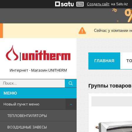
Создать сайт
на Satu.kz
Сейчас у компании н
ГЛАВНАЯ
ТО
Интернет - Магазин UNITHERM
Группы товаров 
Новый пункт меню
ТЕПЛОВЕНТИЛЯТОРЫ
ВОЗДУШНЫЕ ЗАВЕСЫ