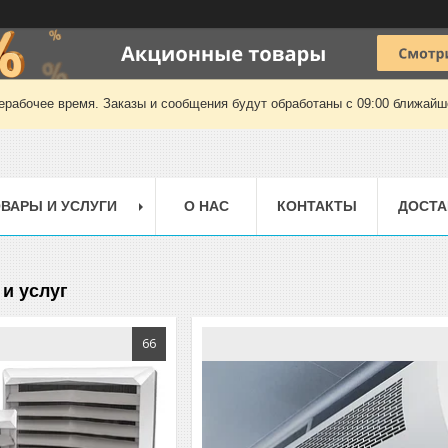
ерабочее время. Заказы и сообщения будут обработаны с 09:00 ближайшег
ВАРЫ И УСЛУГИ
О НАС
КОНТАКТЫ
ДОСТА
и услуг
66