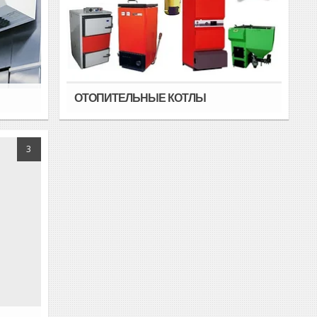
ОТОПИТЕЛЬНЫЕ КОТЛЫ
3