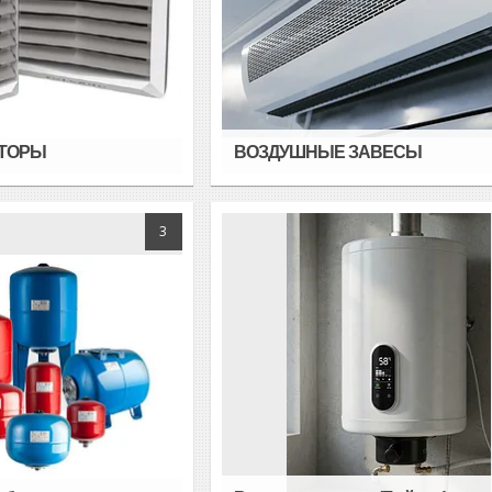
ТОРЫ
ВОЗДУШНЫЕ ЗАВЕСЫ
3