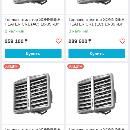
Тепловентилятор SONNIGER
Тепловентилятор SONNIGER
HEATER CR1 (AC) 10-35 кВт
HEATER CR1 (EC) 10-35 кВт
В наличии
В наличии
259 100
289 600
₸
₸
Купить
Купить
АКЦИЯ
АКЦИЯ
Тепловентилятор SONNIGER
Тепловентилятор SONNIGER