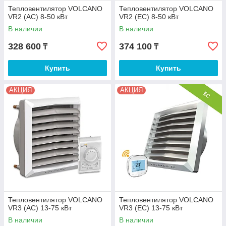
Тепловентилятор VOLCANO
Тепловентилятор VOLCANO
VR2 (AC) 8-50 кВт
VR2 (EC) 8-50 кВт
В наличии
В наличии
328 600
374 100
₸
₸
Купить
Купить
АКЦИЯ
АКЦИЯ
Тепловентилятор VOLCANO
Тепловентилятор VOLCANO
VR3 (AC) 13-75 кВт
VR3 (EC) 13-75 кВт
В наличии
В наличии