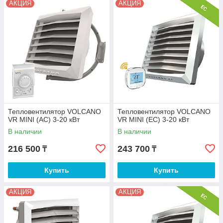
АКЦИЯ
АКЦИЯ
Тепловентилятор VOLCANO
Тепловентилятор VOLCANO
VR MINI (AC) 3-20 кВт
VR MINI (EC) 3-20 кВт
В наличии
В наличии
216 500
243 700
₸
₸
Купить
Купить
АКЦИЯ
АКЦИЯ