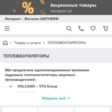
Интернет - Магазин UNITHERM
Товары и услуги
ТЕПЛОВЕНТИЛЯТОРЫ
ТЕПЛОВЕНТИЛЯТОРЫ
МЫ предлагаем зарекомендованные временем
надежные тепловентиляторы мировых
производителей:
VOLCANO – VTS Group
SONNIGER
Показать всё
BALLU
ГРЕЕРС