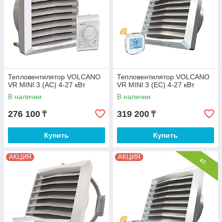
Тепловентилятор VOLCANO
Тепловентилятор VOLCANO
VR MINI 3 (AC) 4-27 кВт
VR MINI 3 (EC) 4-27 кВт
В наличии
В наличии
276 100
319 200
₸
₸
Купить
Купить
АКЦИЯ
АКЦИЯ