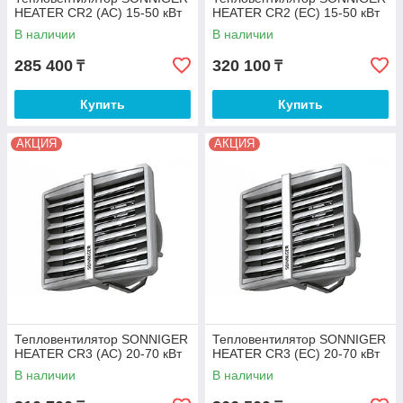
HEATER CR2 (AC) 15-50 кВт
HEATER CR2 (EC) 15-50 кВт
В наличии
В наличии
285 400
320 100
₸
₸
Купить
Купить
АКЦИЯ
АКЦИЯ
Тепловентилятор SONNIGER
Тепловентилятор SONNIGER
HEATER CR3 (AC) 20-70 кВт
HEATER CR3 (EC) 20-70 кВт
В наличии
В наличии