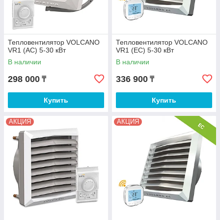
Тепловентилятор VOLCANO
Тепловентилятор VOLCANO
VR1 (AC) 5-30 кВт
VR1 (EC) 5-30 кВт
В наличии
В наличии
298 000
336 900
₸
₸
Купить
Купить
АКЦИЯ
АКЦИЯ