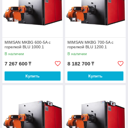
MIMSAN MKBG 600-5A с
MIMSAN MKBG 700-5A с
горелкой BLU 1000.1
горелкой BLU 1200.1
В наличии
В наличии
7 267 600
8 182 700
₸
₸
Купить
Купить