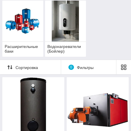
Расширительные
Водонагреватели
баки
(Бойлер)
Сортировка
0
Фильтры