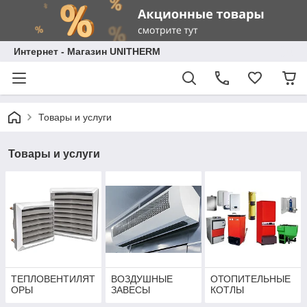
Интернет - Магазин UNITHERM
Товары и услуги
Товары и услуги
ТЕПЛОВЕНТИЛЯТ
ВОЗДУШНЫЕ
ОТОПИТЕЛЬНЫЕ
ОРЫ
ЗАВЕСЫ
КОТЛЫ