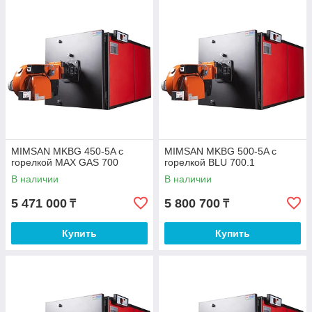
MIMSAN MKBG 450-5A с
MIMSAN MKBG 500-5A с
горелкой MAX GAS 700
горелкой BLU 700.1
В наличии
В наличии
5 471 000
5 800 700
₸
₸
Купить
Купить