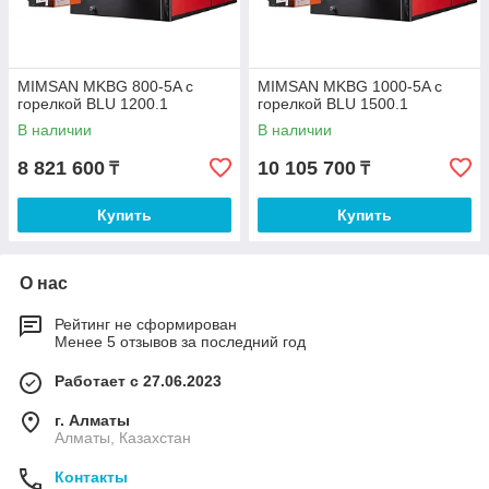
MIMSAN MKBG 800-5A с
MIMSAN MKBG 1000-5A с
горелкой BLU 1200.1
горелкой BLU 1500.1
В наличии
В наличии
8 821 600
10 105 700
₸
₸
Купить
Купить
О нас
Рейтинг не сформирован
Менее 5 отзывов за последний год
Работает с 27.06.2023
г. Алматы
Алматы, Казахстан
Контакты