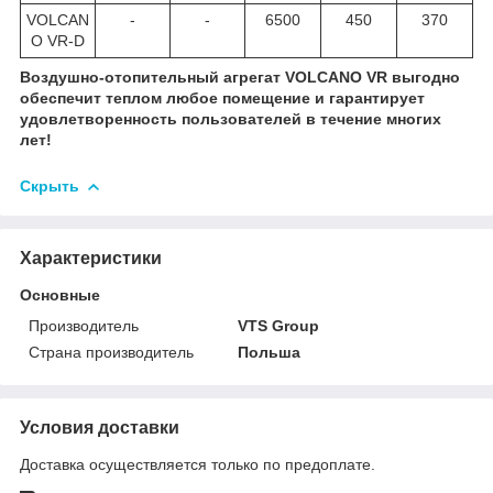
VOLCAN
-
-
6500
450
370
O VR-D
Воздушно-отопительный агрегат VOLCANO VR выгодно
обеспечит теплом любое помещение и гарантирует
удовлетворенность пользователей в течение многих
лет!
Скрыть
Характеристики
Основные
Производитель
VTS Group
Страна производитель
Польша
Условия доставки
Доставка осуществляется только по предоплате.