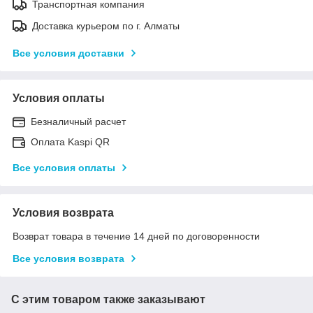
Транспортная компания
Доставка курьером по г. Алматы
Все условия доставки
Условия оплаты
Безналичный расчет
Оплата Kaspi QR
Все условия оплаты
Условия возврата
Возврат товара в течение 14 дней по договоренности
Все условия возврата
С этим товаром также заказывают