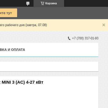
Корзина
о рабочего дня (завтра, 07.08)
+7 (700) 317-01-93
ВКА И ОПЛАТА
INI 3 (AC) 4-27 кВт