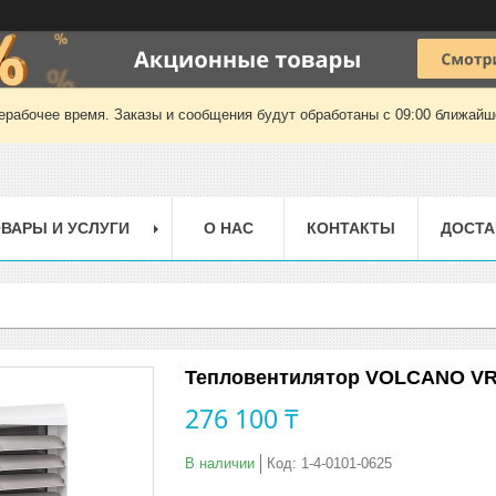
ерабочее время. Заказы и сообщения будут обработаны с 09:00 ближайшег
ВАРЫ И УСЛУГИ
О НАС
КОНТАКТЫ
ДОСТА
Тепловентилятор VOLCANO VR M
276 100 ₸
В наличии
Код:
1-4-0101-0625