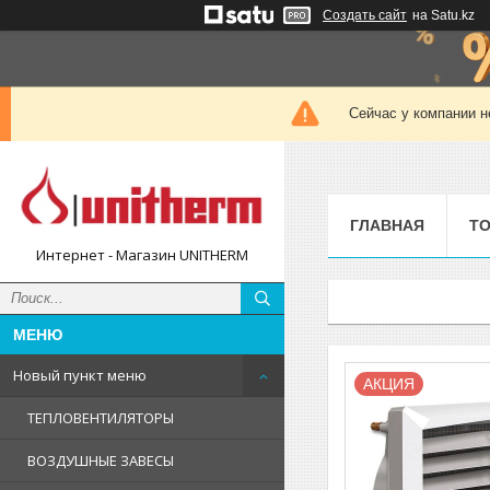
Создать сайт
на Satu.kz
Сейчас у компании н
ГЛАВНАЯ
ТО
Интернет - Магазин UNITHERM
Новый пункт меню
АКЦИЯ
ТЕПЛОВЕНТИЛЯТОРЫ
ВОЗДУШНЫЕ ЗАВЕСЫ