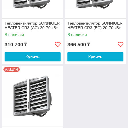
Тепловентилятор SONNIGER
Тепловентилятор SONNIGER
HEATER CR3 (AC) 20-70 кВт
HEATER CR3 (EC) 20-70 кВт
В наличии
В наличии
310 700
366 500
₸
₸
Купить
Купить
АКЦИЯ