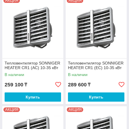
АКЦИЯ
АКЦИЯ
Тепловентилятор SONNIGER
Тепловентилятор SONNIGER
HEATER CR1 (AC) 10-35 кВт
HEATER CR1 (EC) 10-35 кВт
В наличии
В наличии
259 100
289 600
₸
₸
Купить
Купить
АКЦИЯ
АКЦИЯ