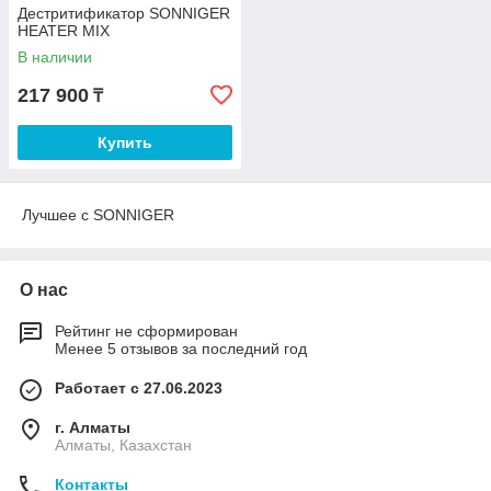
Дестритификатор SONNIGER
HEATER MIX
В наличии
217 900
₸
Купить
Лучшее с SONNIGER
О нас
Рейтинг не сформирован
Менее 5 отзывов за последний год
Работает с 27.06.2023
г. Алматы
Алматы, Казахстан
Контакты