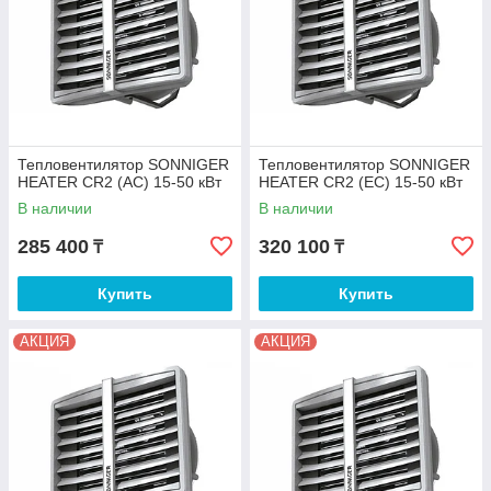
Тепловентилятор SONNIGER
Тепловентилятор SONNIGER
HEATER CR2 (AC) 15-50 кВт
HEATER CR2 (EC) 15-50 кВт
В наличии
В наличии
285 400
320 100
₸
₸
Купить
Купить
АКЦИЯ
АКЦИЯ