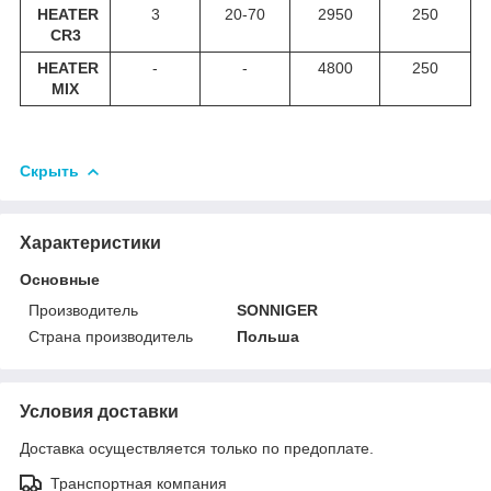
HEATER
3
20-70
2950
250
CR3
HEATER
-
-
4800
250
MIX
Скрыть
Характеристики
Основные
Производитель
SONNIGER
Страна производитель
Польша
Условия доставки
Доставка осуществляется только по предоплате.
Транспортная компания