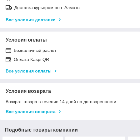
Доставка курьером по г. Алматы
Все условия доставки
Условия оплаты
Безналичный расчет
Оплата Kaspi QR
Все условия оплаты
Условия возврата
Возврат товара в течение 14 дней по договоренности
Все условия возврата
Подобные товары компании