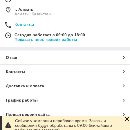
г. Алматы
Алматы, Казахстан
Контакты
Сегодня работает с 09:00 до 18:00
Показать весь график работы
О нас
Контакты
Доставка и оплата
График работы
Полная версия сайта
Сейчас у компании нерабочее время. Заказы и
сообщения будут обработаны с 09:00 ближайшего
Сайт создан на маркетплейсе
Satu.kz