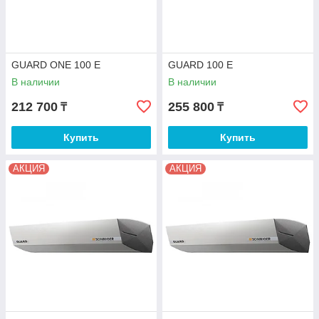
GUARD ONE 100 E
GUARD 100 E
В наличии
В наличии
212 700
255 800
₸
₸
Купить
Купить
АКЦИЯ
АКЦИЯ