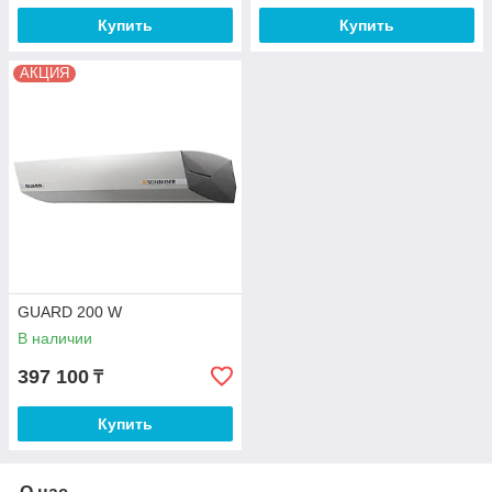
Купить
Купить
АКЦИЯ
GUARD 200 W
В наличии
397 100
₸
Купить