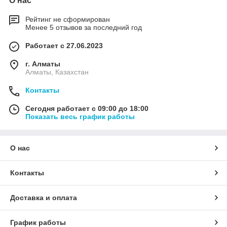
О нас
Рейтинг не сформирован
Менее 5 отзывов за последний год
Работает с 27.06.2023
г. Алматы
Алматы, Казахстан
Контакты
Сегодня работает с 09:00 до 18:00
Показать весь график работы
О нас
Контакты
Доставка и оплата
График работы