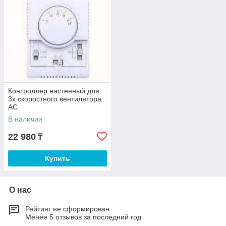
Контроллер настенный для
3х скоростного вентилятора
АС
В наличии
22 980
₸
Купить
О нас
Рейтинг не сформирован
Менее 5 отзывов за последний год