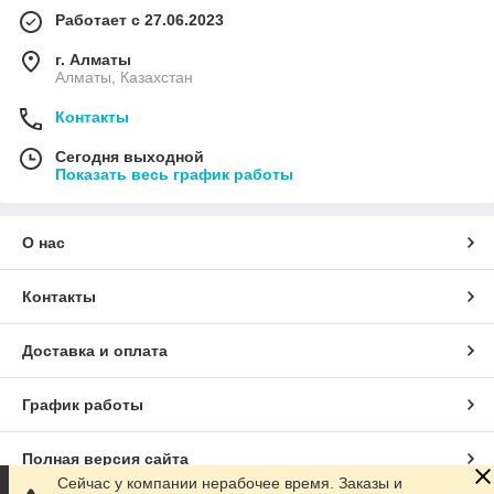
Работает с 27.06.2023
г. Алматы
Алматы, Казахстан
Контакты
Сегодня выходной
Показать весь график работы
О нас
Контакты
Доставка и оплата
График работы
Полная версия сайта
Сейчас у компании нерабочее время. Заказы и