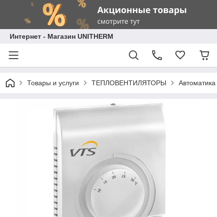
Интернет - Магазин UNITHERM
Товары и услуги
ТЕПЛОВЕНТИЛЯТОРЫ
Автоматика