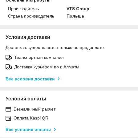
Производитель
VTS Group
Страна производитель
Польша
Условия доставки
Доставка осуществляется только по предоплате.
Транспортная компания
Доставка курьером по г. Алматы
Все условия доставки
Условия оплаты
Безналичный расчет
Оплата Kaspi QR
Все условия оплаты