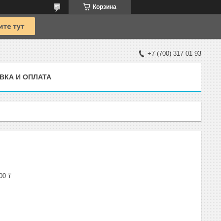
Корзина
+7 (700) 317-01-93
ВКА И ОПЛАТА
00 ₸