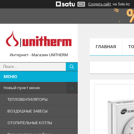
Создать сайт
на Satu.kz
ГЛАВНАЯ
ТО
Интернет - Магазин UNITHERM
Новый пункт меню
ТЕПЛОВЕНТИЛЯТОРЫ
ВОЗДУШНЫЕ ЗАВЕСЫ
ОТОПИТЕЛЬНЫЕ КОТЛЫ