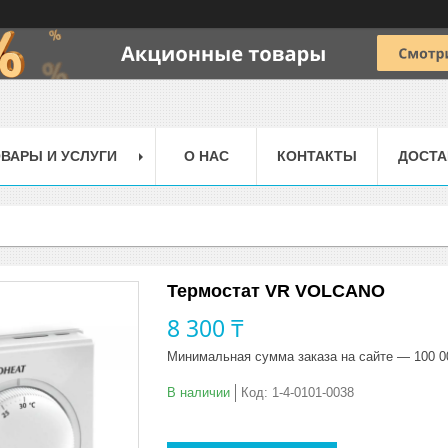
ВАРЫ И УСЛУГИ
О НАС
КОНТАКТЫ
ДОСТА
Термостат VR VOLCANO
8 300 ₸
Минимальная сумма заказа на сайте — 100 0
В наличии
Код:
1-4-0101-0038