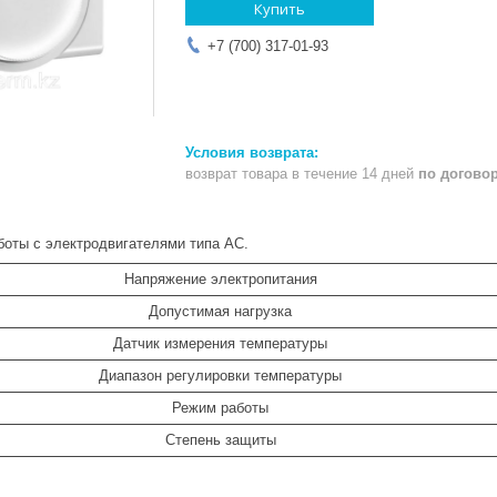
Купить
+7 (700) 317-01-93
возврат товара в течение 14 дней
по догово
боты с электродвигателями типа АС.
Напряжение электропитания
Допустимая нагрузка
Датчик измерения температуры
Диапазон регулировки температуры
Режим работы
Cтепень защиты