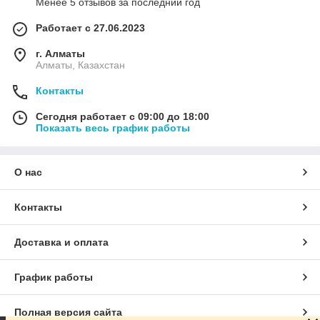
Менее 5 отзывов за последний год
Работает с 27.06.2023
г. Алматы
Алматы, Казахстан
Контакты
Сегодня работает с 09:00 до 18:00
Показать весь график работы
О нас
Контакты
Доставка и оплата
График работы
Полная версия сайта