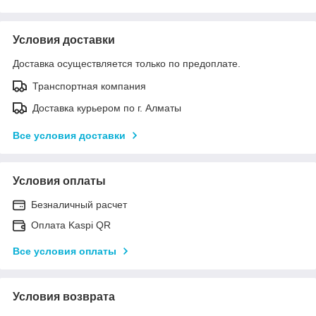
Условия доставки
Доставка осуществляется только по предоплате.
Транспортная компания
Доставка курьером по г. Алматы
Все условия доставки
Условия оплаты
Безналичный расчет
Оплата Kaspi QR
Все условия оплаты
Условия возврата