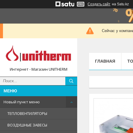
Создать сайт
на Satu.kz
Сейчас у компан
ГЛАВНАЯ
ТО
Интернет - Магазин UNITHERM
Новый пункт меню
ТЕПЛОВЕНТИЛЯТОРЫ
ВОЗДУШНЫЕ ЗАВЕСЫ