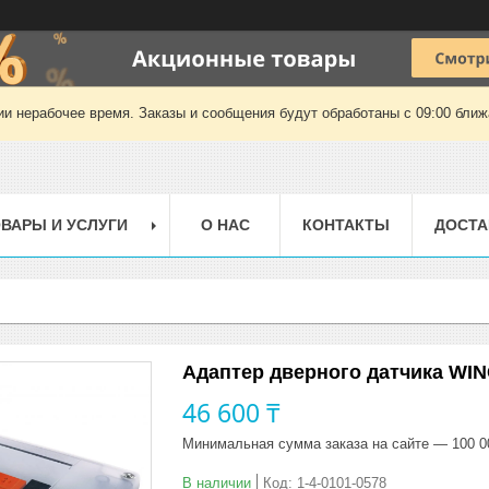
ии нерабочее время. Заказы и сообщения будут обработаны с 09:00 ближа
ВАРЫ И УСЛУГИ
О НАС
КОНТАКТЫ
ДОСТА
Адаптер дверного датчика WI
46 600 ₸
Минимальная сумма заказа на сайте — 100 0
В наличии
Код:
1-4-0101-0578