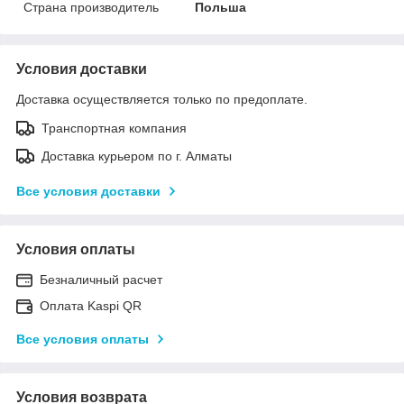
Страна производитель
Польша
Условия доставки
Доставка осуществляется только по предоплате.
Транспортная компания
Доставка курьером по г. Алматы
Все условия доставки
Условия оплаты
Безналичный расчет
Оплата Kaspi QR
Все условия оплаты
Условия возврата