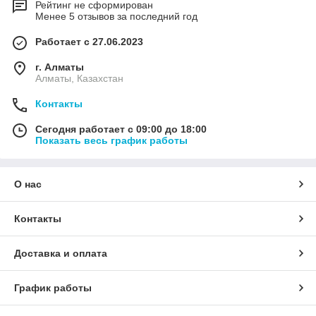
Рейтинг не сформирован
Менее 5 отзывов за последний год
Работает с 27.06.2023
г. Алматы
Алматы, Казахстан
Контакты
Сегодня работает с 09:00 до 18:00
Показать весь график работы
О нас
Контакты
Доставка и оплата
График работы