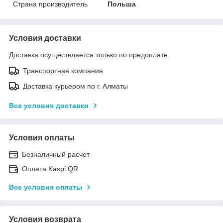
Страна производитель
Польша
Условия доставки
Доставка осуществляется только по предоплате.
Транспортная компания
Доставка курьером по г. Алматы
Все условия доставки
Условия оплаты
Безналичный расчет
Оплата Kaspi QR
Все условия оплаты
Условия возврата