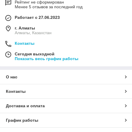
Рейтинг не сформирован
Менее 5 отзывов за последний год
Работает с 27.06.2023
г. Алматы
Алматы, Казахстан
Контакты
Сегодня выходной
Показать весь график работы
О нас
Контакты
Доставка и оплата
График работы