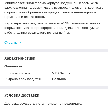
Минималистичная форма корпуса воздушной завесы WING,
вдохновленная формой крыла планера и элементы корпуса в
форме граней бриллианта придают завесе неповторимую
гармонию и элегантность.
Характеристики воздушной завесы WING: минималистичная
форма корпуса, энергоэффективный двигатель, бесшумная
работа, длина воздушного потока до 4 м.
Скрыть
Характеристики
Основные
Производитель
VTS Group
Страна производитель
Польша
Условия доставки
Доставка осуществляется только по предоплате.