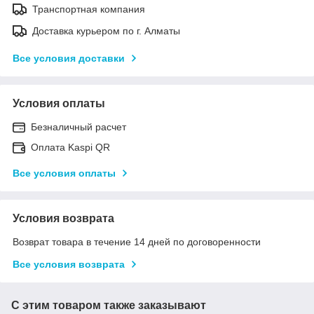
Транспортная компания
Доставка курьером по г. Алматы
Все условия доставки
Условия оплаты
Безналичный расчет
Оплата Kaspi QR
Все условия оплаты
Условия возврата
Возврат товара в течение 14 дней по договоренности
Все условия возврата
С этим товаром также заказывают