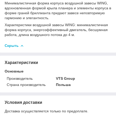
Минималистичная форма корпуса воздушной завесы WING,
вдохновленная формой крыла планера и элементы корпуса в
форме граней бриллианта придают завесе неповторимую
гармонию и элегантность.
Характеристики воздушной завесы WING: минималистичная
форма корпуса, энергоэффективный двигатель, бесшумная
работа, длина воздушного потока до 4 м.
Скрыть
Характеристики
Основные
Производитель
VTS Group
Страна производитель
Польша
Условия доставки
Доставка осуществляется только по предоплате.