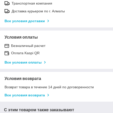
Транспортная компания
Доставка курьером по г. Алматы
Все условия доставки
Условия оплаты
Безналичный расчет
Оплата Kaspi QR
Все условия оплаты
Условия возврата
Возврат товара в течение 14 дней по договоренности
Все условия возврата
С этим товаром также заказывают