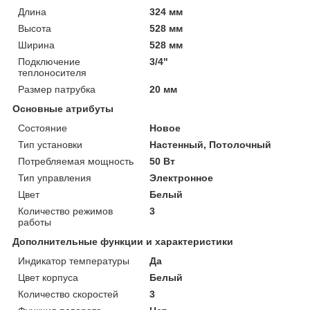
Длина
324 мм
Высота
528 мм
Ширина
528 мм
Подключение
3/4"
теплоносителя
Размер патрубка
20 мм
Основные атрибуты
Состояние
Новое
Тип установки
Настенный, Потолочный
Потребляемая мощность
50 Вт
Тип управления
Электронное
Цвет
Белый
Количество режимов
3
работы
Дополнительные функции и характеристики
Индикатор температуры
Да
Цвет корпуса
Белый
Количество скоростей
3