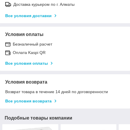
Доставка курьером по г. Алматы
Все условия доставки
Условия оплаты
Безналичный расчет
Оплата Kaspi QR
Все условия оплаты
Условия возврата
Возврат товара в течение 14 дней по договоренности
Все условия возврата
Подобные товары компании