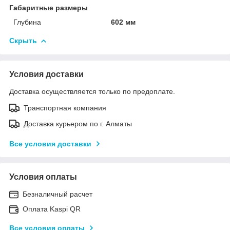
Габаритные размеры
Глубина
602 мм
Скрыть
Условия доставки
Доставка осуществляется только по предоплате.
Транспортная компания
Доставка курьером по г. Алматы
Все условия доставки
Условия оплаты
Безналичный расчет
Оплата Kaspi QR
Все условия оплаты