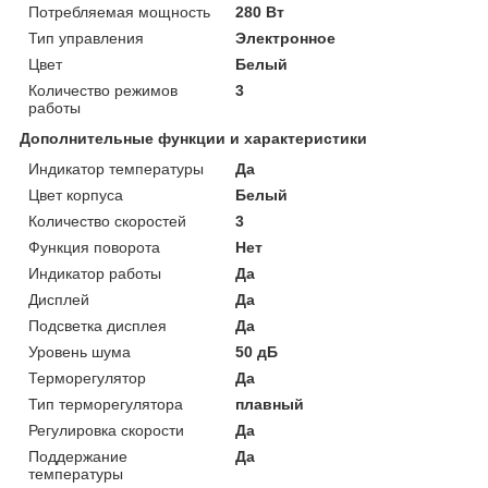
Потребляемая мощность
280 Вт
Тип управления
Электронное
Цвет
Белый
Количество режимов
3
работы
Дополнительные функции и характеристики
Индикатор температуры
Да
Цвет корпуса
Белый
Количество скоростей
3
Функция поворота
Нет
Индикатор работы
Да
Дисплей
Да
Подсветка дисплея
Да
Уровень шума
50 дБ
Терморегулятор
Да
Тип терморегулятора
плавный
Регулировка скорости
Да
Поддержание
Да
температуры