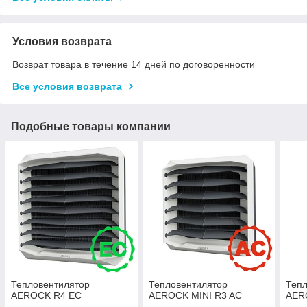
Условия возврата
Возврат товара в течение 14 дней по договоренности
Все условия возврата
Подобные товары компании
Тепловентилятор
Тепловентилятор
Тепл
AEROCK R4 ЕC
AEROCK MINI R3 AC
AER