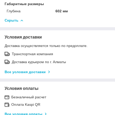
Габаритные размеры
Глубина
602 мм
Скрыть
Условия доставки
Доставка осуществляется только по предоплате.
Транспортная компания
Доставка курьером по г. Алматы
Все условия доставки
Условия оплаты
Безналичный расчет
Оплата Kaspi QR
Все условия оплаты