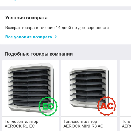
Условия возврата
Возврат товара в течение 14 дней по договоренности
Все условия возврата
Подобные товары компании
Тепловентилятор
Тепловентилятор
Тепл
AEROCK R1 ЕC
AEROCK MINI R3 AC
AER