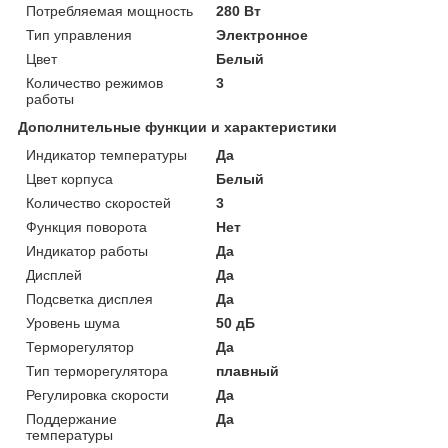
Потребляемая мощность
280 Вт
Тип управления
Электронное
Цвет
Белый
Количество режимов
3
работы
Дополнительные функции и характеристики
Индикатор температуры
Да
Цвет корпуса
Белый
Количество скоростей
3
Функция поворота
Нет
Индикатор работы
Да
Дисплей
Да
Подсветка дисплея
Да
Уровень шума
50 дБ
Терморегулятор
Да
Тип терморегулятора
плавный
Регулировка скорости
Да
Поддержание
Да
температуры